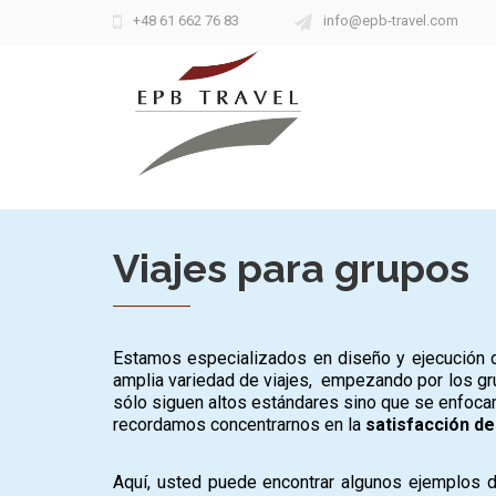
+48 61 662 76 83
info@epb-travel.com
Viajes para grupos
Estamos especializados en diseño y ejecución
amplia variedad de viajes, empezando por los gr
sólo siguen altos estándares sino que se enfocan
recordamos concentrarnos en la
satisfacción d
Aquí, usted puede encontrar algunos ejemplos 